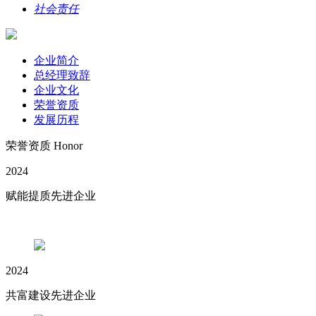
社会责任
企业简介
总经理致辞
企业文化
荣誉资质
发展历程
荣誉资质
Honor
2024
赋能提质先进企业
2024
共富建设先进企业