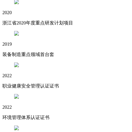
2020
浙江省2020年度重点研发计划项目
2019
装备制造重点领域首台套
2022
职业健康安全管理认证证书
2022
环境管理体系认证证书