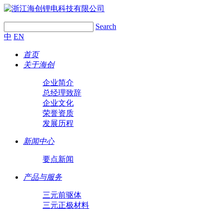
Search
中
EN
首页
关于海创
企业简介
总经理致辞
企业文化
荣誉资质
发展历程
新闻中心
要点新闻
产品与服务
三元前驱体
三元正极材料