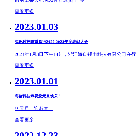
移的坚果大礼包以及祝愿员工“枣
查看更多
2023.01.03
海创科技隆重举行2022-2023年度表彰大会
2023年1月3日下午14时，浙江海创锂电科技有限公司在
查看更多
2023.01.01
海创科技恭祝您元旦快乐！
庆元旦，迎新春！
查看更多
2022.12.23